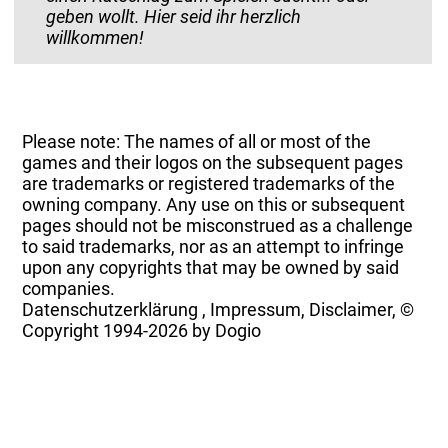
geben wollt. Hier seid ihr herzlich
willkommen!
Please note: The names of all or most of the
games and their logos on the subsequent pages
are trademarks or registered trademarks of the
owning company. Any use on this or subsequent
pages should not be misconstrued as a challenge
to said trademarks, nor as an attempt to infringe
upon any copyrights that may be owned by said
companies.
Datenschutzerklärung
,
Impressum, Disclaimer, ©
Copyright
1994-2026 by Dogio