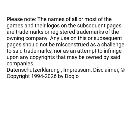
Please note: The names of all or most of the
games and their logos on the subsequent pages
are trademarks or registered trademarks of the
owning company. Any use on this or subsequent
pages should not be misconstrued as a challenge
to said trademarks, nor as an attempt to infringe
upon any copyrights that may be owned by said
companies.
Datenschutzerklärung
,
Impressum, Disclaimer, ©
Copyright
1994-2026 by Dogio