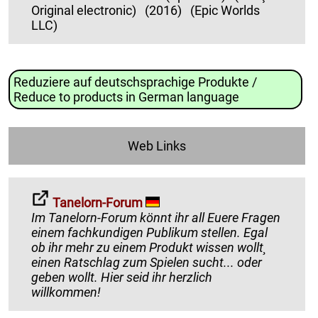
Original electronic)
(2016)
(Epic Worlds
LLC)
Reduziere auf deutschsprachige Produkte /
Reduce to products in German language
Web Links
Tanelorn-Forum
Im Tanelorn-Forum könnt ihr all Euere Fragen
einem fachkundigen Publikum stellen. Egal
ob ihr mehr zu einem Produkt wissen wollt¸
einen Ratschlag zum Spielen sucht... oder
geben wollt. Hier seid ihr herzlich
willkommen!