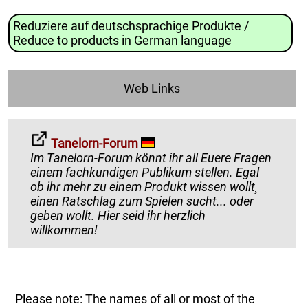
Reduziere auf deutschsprachige Produkte /
Reduce to products in German language
Web Links
Tanelorn-Forum
Im Tanelorn-Forum könnt ihr all Euere Fragen
einem fachkundigen Publikum stellen. Egal
ob ihr mehr zu einem Produkt wissen wollt¸
einen Ratschlag zum Spielen sucht... oder
geben wollt. Hier seid ihr herzlich
willkommen!
Please note: The names of all or most of the