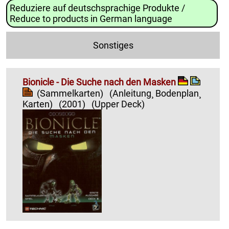
Reduziere auf deutschsprachige Produkte /
Reduce to products in German language
Sonstiges
Bionicle - Die Suche nach den Masken
(Sammelkarten)
(Anleitung¸ Bodenplan¸
Karten)
(2001)
(Upper Deck)