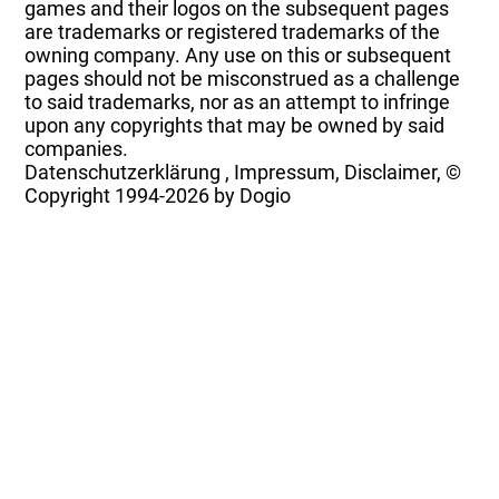
games and their logos on the subsequent pages
are trademarks or registered trademarks of the
owning company. Any use on this or subsequent
pages should not be misconstrued as a challenge
to said trademarks, nor as an attempt to infringe
upon any copyrights that may be owned by said
companies.
Datenschutzerklärung
,
Impressum, Disclaimer, ©
Copyright
1994-2026 by Dogio