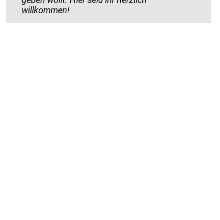
willkommen!