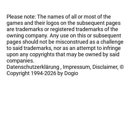
Please note: The names of all or most of the
games and their logos on the subsequent pages
are trademarks or registered trademarks of the
owning company. Any use on this or subsequent
pages should not be misconstrued as a challenge
to said trademarks, nor as an attempt to infringe
upon any copyrights that may be owned by said
companies.
Datenschutzerklärung
,
Impressum, Disclaimer, ©
Copyright
1994-2026 by Dogio