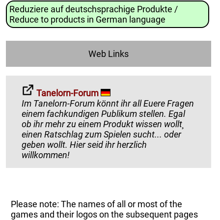
Reduziere auf deutschsprachige Produkte /
Reduce to products in German language
Web Links
Tanelorn-Forum
Im Tanelorn-Forum könnt ihr all Euere Fragen
einem fachkundigen Publikum stellen. Egal
ob ihr mehr zu einem Produkt wissen wollt¸
einen Ratschlag zum Spielen sucht... oder
geben wollt. Hier seid ihr herzlich
willkommen!
Please note: The names of all or most of the
games and their logos on the subsequent pages