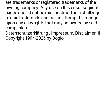
are trademarks or registered trademarks of the
owning company. Any use on this or subsequent
pages should not be misconstrued as a challenge
to said trademarks, nor as an attempt to infringe
upon any copyrights that may be owned by said
companies.
Datenschutzerklärung
,
Impressum, Disclaimer, ©
Copyright
1994-2026 by Dogio