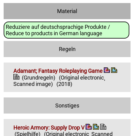
Material
Reduziere auf deutschsprachige Produkte /
Reduce to products in German language
Regeln
Adamant; Fantasy Roleplaying Game
(Grundregeln)
(Original electronic¸
Scanned image)
(2018)
Sonstiges
Heroic Armory: Supply Drop V
(Spielhilfe)
(Original electronic¸ Scanned