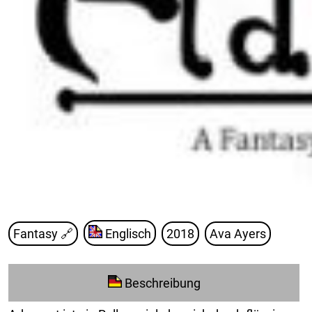
Fantasy
🔗
Englisch
2018
Ava Ayers
Beschreibung