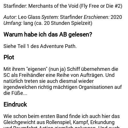
Starfinder: Merchants of the Void (Fly Free or Die #2)
Autor:
Leo Glass
System:
Starfinder
Erschienen:
2020
Umfang:
lang (ca. 20 Stunden Spielzeit)
Warum habe ich das AB gelesen?
Siehe Teil 1 des Adventure Path.
Plot
Mit ihrem "eigenen" (nun ja) Schiff übernehmen die
SC als Freihändler eine Reihe von Aufträgen. Und
natürlich treten sie auch diesmal wieder
irgendwelchen richtig mächtigen Organisationen auf
die Füße...
Eindruck
Wie schon beim ersten Band finde ich auch hier das
Gleichgewicht aus Rollenspiel, Kampf, Erkundung