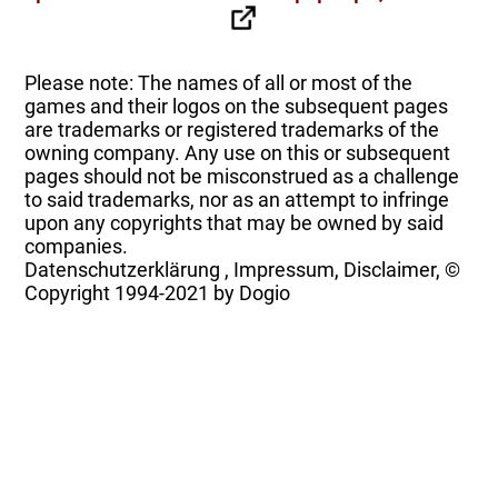
Please note: The names of all or most of the
games and their logos on the subsequent pages
are trademarks or registered trademarks of the
owning company. Any use on this or subsequent
pages should not be misconstrued as a challenge
to said trademarks, nor as an attempt to infringe
upon any copyrights that may be owned by said
companies.
Datenschutzerklärung
,
Impressum, Disclaimer, ©
Copyright
1994-2021 by Dogio