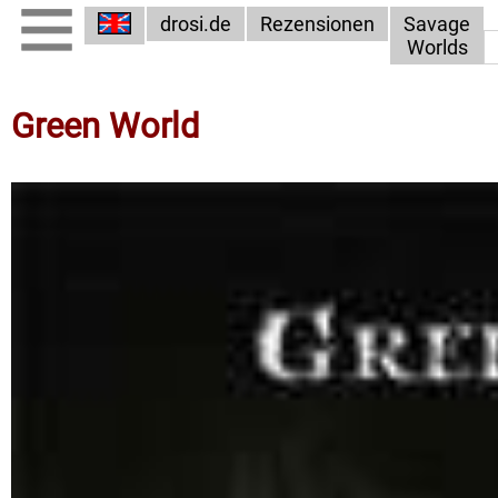
drosi.de
Rezensionen
Savage
Worlds
Green World