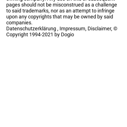
pages should not be misconstrued as a challenge
to said trademarks, nor as an attempt to infringe
upon any copyrights that may be owned by said
companies.
Datenschutzerklärung
,
Impressum, Disclaimer, ©
Copyright
1994-2021 by Dogio