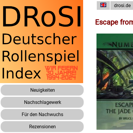
drosi.de
Escape fro
Neuigkeiten
Nachschlagewerk
Für den Nachwuchs
Rezensionen