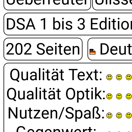
DSA 1 bis 3 Editio
202 Seiten
Deut
Qualität Text
:
Qualität Optik
:
Nutzen/Spaß
: