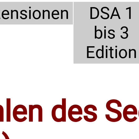
ensionen
DSA 1
bis 3
Edition
hlen des S