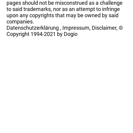
pages should not be misconstrued as a challenge
to said trademarks, nor as an attempt to infringe
upon any copyrights that may be owned by said
companies.
Datenschutzerklärung
,
Impressum, Disclaimer, ©
Copyright
1994-2021 by Dogio