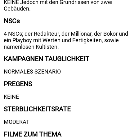
KEINE Jedoch mit den Grundrissen von zwei
Gebäuden.
NSCs
4 NSCs; der Redakteur, der Millionär, der Bokor und
ein Playboy mit Werten und Fertigkeiten, sowie
namenlosen Kultisten.
KAMPAGNEN TAUGLICHKEIT
NORMALES SZENARIO
PREGENS
KEINE
STERBLICHKEITSRATE
MODERAT
FILME ZUM THEMA