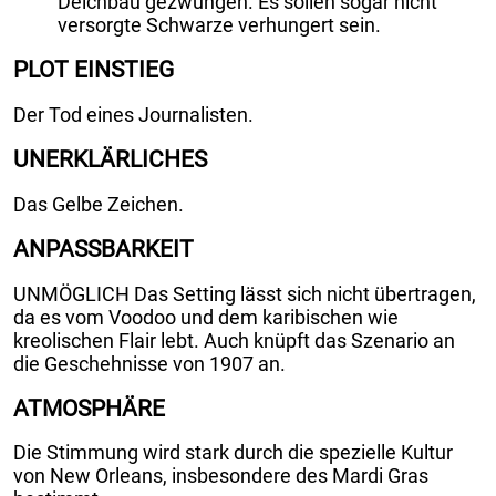
Deichbau gezwungen. Es sollen sogar nicht
versorgte Schwarze verhungert sein.
PLOT EINSTIEG
Der Tod eines Journalisten.
UNERKLÄRLICHES
Das Gelbe Zeichen.
ANPASSBARKEIT
UNMÖGLICH Das Setting lässt sich nicht übertragen,
da es vom Voodoo und dem karibischen wie
kreolischen Flair lebt. Auch knüpft das Szenario an
die Geschehnisse von 1907 an.
ATMOSPHÄRE
Die Stimmung wird stark durch die spezielle Kultur
von New Orleans, insbesondere des Mardi Gras