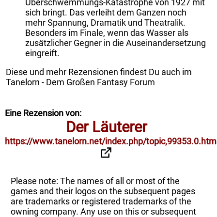
Überschwemmungs-Katastrophe von 1927 mit
sich bringt. Das verleiht dem Ganzen noch
mehr Spannung, Dramatik und Theatralik.
Besonders im Finale, wenn das Wasser als
zusätzlicher Gegner in die Auseinandersetzung
eingreift.
Diese und mehr Rezensionen findest Du auch im
Tanelorn - Dem Großen Fantasy Forum
Eine Rezension von:
Der Läuterer
https://www.tanelorn.net/index.php/topic,99353.0.htm
Please note: The names of all or most of the
games and their logos on the subsequent pages
are trademarks or registered trademarks of the
owning company. Any use on this or subsequent