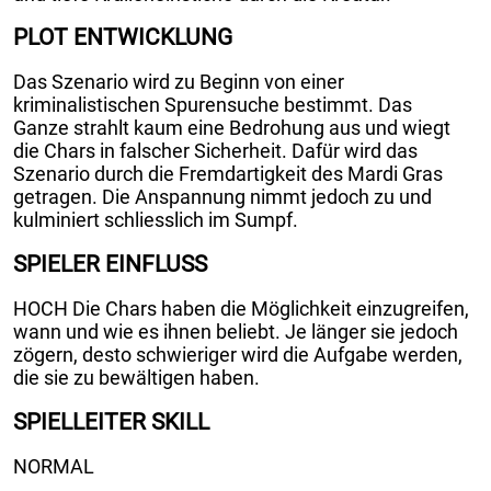
PLOT ENTWICKLUNG
Das Szenario wird zu Beginn von einer
kriminalistischen Spurensuche bestimmt. Das
Ganze strahlt kaum eine Bedrohung aus und wiegt
die Chars in falscher Sicherheit. Dafür wird das
Szenario durch die Fremdartigkeit des Mardi Gras
getragen. Die Anspannung nimmt jedoch zu und
kulminiert schliesslich im Sumpf.
SPIELER EINFLUSS
HOCH Die Chars haben die Möglichkeit einzugreifen,
wann und wie es ihnen beliebt. Je länger sie jedoch
zögern, desto schwieriger wird die Aufgabe werden,
die sie zu bewältigen haben.
SPIELLEITER SKILL
NORMAL