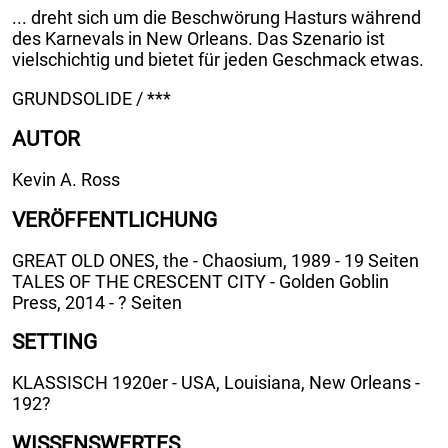
... dreht sich um die Beschwörung Hasturs während
des Karnevals in New Orleans. Das Szenario ist
vielschichtig und bietet für jeden Geschmack etwas.
GRUNDSOLIDE / ***
AUTOR
Kevin A. Ross
VERÖFFENTLICHUNG
GREAT OLD ONES, the - Chaosium, 1989 - 19 Seiten
TALES OF THE CRESCENT CITY - Golden Goblin
Press, 2014 - ? Seiten
SETTING
KLASSISCH 1920er - USA, Louisiana, New Orleans -
192?
WISSENSWERTES