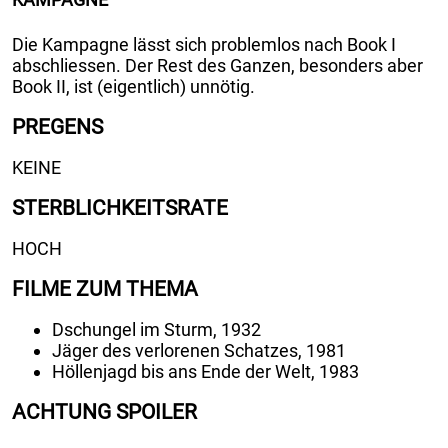
Die Kampagne lässt sich problemlos nach Book I
abschliessen. Der Rest des Ganzen, besonders aber
Book II, ist (eigentlich) unnötig.
PREGENS
KEINE
STERBLICHKEITSRATE
HOCH
FILME ZUM THEMA
Dschungel im Sturm, 1932
Jäger des verlorenen Schatzes, 1981
Höllenjagd bis ans Ende der Welt, 1983
ACHTUNG SPOILER