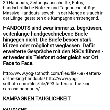
30 Handouts; Zeitungsausschnitte, Fotos,
handschriftliche Notizen und Tagebucheinträge.
Massive Handouts, sowohl in der Menge als auch in
der Länge, gestalten die Kampagne anstrengend.
HANDOUTS sind zwar immer zu begrüssen,
seitenlange handgeschriebene Briefe
hingegen nicht. Die Briefe besser stark
kürzen oder möglichst weglassen. Dafür
erweiterte Gespräche mit den NSCs führen -
entweder als Telefonat oder gleich vor Ort
Face to Face.
http://www.yog-sothoth.com/files/file/687-tatters-
of-the-king-handouts/ http://www.yog-
sothoth.com/files/file/693-tatters-of-the-king-
carcosa-handouts/
KAMPAGNEN TAUGLICHKEIT
KAMPAGNE