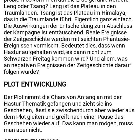
Leng oder Tsang? Leng ist das Plateau in den
Traumlanden. Tsang ist das Plateau im Himalaya,
das in die Traumlande führt. Eigentlich ganz einfach.
Die Auswirkungen der Entscheidung zum Abschluss
der Kampagne ist enttäuschend. Reale Ereignisse
der Zeitgeschichte werden mit seichten Phantasie-
Ereignissen vermischt. Bedeutet dies, dass wenn
Hastur aufgehalten wird, es dann nicht zum
Schwarzen Freitag kommen wird? Und allem, was
an negativen Ereignissen der Zeitgeschichte darauf
folgen würde?
PLOT ENTWICKLUNG
Der Plot nimmt die Chars von Anfang an mit der
Hastur-Thematik gefangen und zieht sie ins
Geschehen, lässt sie zwischendurch aber wieder aus
dem Plot gleiten und greift nach einer Pause das
Geschehen wieder auf. Das kann man mögen, muss
man aber nicht.