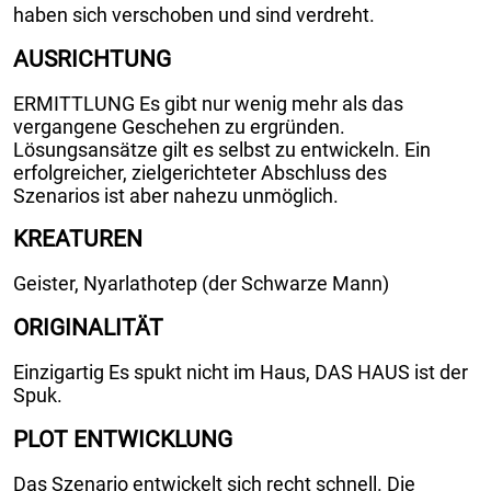
haben sich verschoben und sind verdreht.
AUSRICHTUNG
ERMITTLUNG Es gibt nur wenig mehr als das
vergangene Geschehen zu ergründen.
Lösungsansätze gilt es selbst zu entwickeln. Ein
erfolgreicher, zielgerichteter Abschluss des
Szenarios ist aber nahezu unmöglich.
KREATUREN
Geister, Nyarlathotep (der Schwarze Mann)
ORIGINALITÄT
Einzigartig Es spukt nicht im Haus, DAS HAUS ist der
Spuk.
PLOT ENTWICKLUNG
Das Szenario entwickelt sich recht schnell. Die