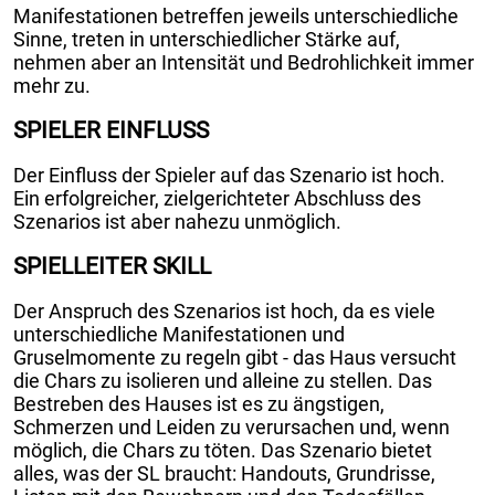
Manifestationen betreffen jeweils unterschiedliche
Sinne, treten in unterschiedlicher Stärke auf,
nehmen aber an Intensität und Bedrohlichkeit immer
mehr zu.
SPIELER EINFLUSS
Der Einfluss der Spieler auf das Szenario ist hoch.
Ein erfolgreicher, zielgerichteter Abschluss des
Szenarios ist aber nahezu unmöglich.
SPIELLEITER SKILL
Der Anspruch des Szenarios ist hoch, da es viele
unterschiedliche Manifestationen und
Gruselmomente zu regeln gibt - das Haus versucht
die Chars zu isolieren und alleine zu stellen. Das
Bestreben des Hauses ist es zu ängstigen,
Schmerzen und Leiden zu verursachen und, wenn
möglich, die Chars zu töten. Das Szenario bietet
alles, was der SL braucht: Handouts, Grundrisse,