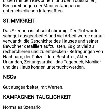
Listen mit den Bewohnern und den Todesfällen,
Beschreibungen der Manifestationen in
unterschiedlichen Intensitäten.
STIMMIGKEIT
Das Szenario ist absolut stimmig. Der Plot wurde
sehr gut ausgearbeitet und viel Arbeit wurde darauf
verwandt, die Geschichte des Hauses und seiner
Bewohner detailliert aufzulisten. Es gibt viel zu
recherchieren und zu entdecken - Befragungen von
Nachbarn, der Polizei, dem Bestatter; Akten,
Urkunden, Zeitungsartikel, das Tagebuch, Mobiliar
und das Haus können untersucht werden.
NSCs
Gut ausgearbeitet, mit Werten.
KAMPAGNEN TAUGLICHKEIT
Normales Szenario