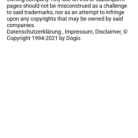
pages should not be misconstrued as a challenge
to said trademarks, nor as an attempt to infringe
upon any copyrights that may be owned by said
companies.
Datenschutzerklärung
,
Impressum, Disclaimer, ©
Copyright
1994-2021 by Dogio