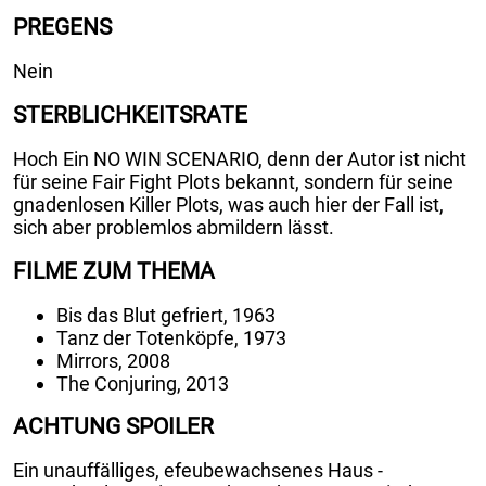
PREGENS
Nein
STERBLICHKEITSRATE
Hoch Ein NO WIN SCENARIO, denn der Autor ist nicht
für seine Fair Fight Plots bekannt, sondern für seine
gnadenlosen Killer Plots, was auch hier der Fall ist,
sich aber problemlos abmildern lässt.
FILME ZUM THEMA
Bis das Blut gefriert, 1963
Tanz der Totenköpfe, 1973
Mirrors, 2008
The Conjuring, 2013
ACHTUNG SPOILER
Ein unauffälliges, efeubewachsenes Haus -