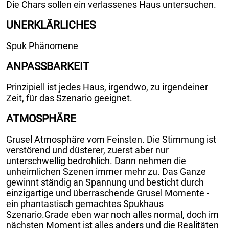
Die Chars sollen ein verlassenes Haus untersuchen.
UNERKLÄRLICHES
Spuk Phänomene
ANPASSBARKEIT
Prinzipiell ist jedes Haus, irgendwo, zu irgendeiner
Zeit, für das Szenario geeignet.
ATMOSPHÄRE
Grusel Atmosphäre vom Feinsten. Die Stimmung ist
verstörend und düsterer, zuerst aber nur
unterschwellig bedrohlich. Dann nehmen die
unheimlichen Szenen immer mehr zu. Das Ganze
gewinnt ständig an Spannung und besticht durch
einzigartige und überraschende Grusel Momente -
ein phantastisch gemachtes Spukhaus
Szenario.Grade eben war noch alles normal, doch im
nächsten Moment ist alles anders und die Realitäten