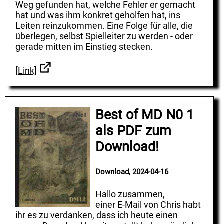
Weg gefunden hat, welche Fehler er gemacht
hat und was ihm konkret geholfen hat, ins
Leiten reinzukommen. Eine Folge für alle, die
überlegen, selbst Spielleiter zu werden - oder
gerade mitten im Einstieg stecken.
[Link]
Best of MD N0 1
als PDF zum
Download!
Download, 2024-04-16
Hallo zusammen,
einer E-Mail von Chris habt
ihr es zu verdanken, dass ich heute einen