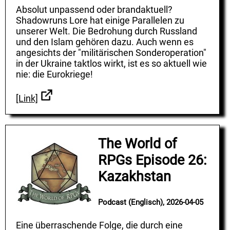
Absolut unpassend oder brandaktuell?
Shadowruns Lore hat einige Parallelen zu
unserer Welt. Die Bedrohung durch Russland
und den Islam gehören dazu. Auch wenn es
angesichts der "militärischen Sonderoperation"
in der Ukraine taktlos wirkt, ist es so aktuell wie
nie: die Eurokriege!
[Link]
The World of
RPGs Episode 26:
Kazakhstan
Podcast (Englisch), 2026-04-05
Eine überraschende Folge, die durch eine