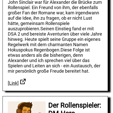
John Sinclair war für Alexander die Brücke zum
Rollenspiel. Ein Freund von ihm, der ebenfalls
großer Fan der Romane war, kam irgendwann
auf die Idee, ihn zu fragen, ob er nicht Lust
hätte, gemeinsam Rollenspiele
auszuprobieren.Seinen Einstieg fand er mit
DSA 2 und bereiste Aventurien über viele Jahre
hinweg. Heute spielt seine Gruppe ein eigenes
Regelwerk mit dem charmanten Namen
Hokuspokus Regenbogen.Diese Folge ist
etwas anders als die bisherigen, denn
Alexander und ich sprechen viel über das
Spielen und Leiten an sich - ein Austausch, der
mir persönlich große Freude bereitet hat.
[Link]
Der Rollenspieler: