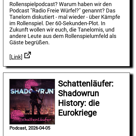
Rollenspielpodcast? Warum haben wir den
Podcast "Radio Freie Würfel?" genannt? Das
Tanelorn diskutiert - mal wieder - über Kämpfe
im Rollenspiel. Der 60-Sekunden-Plot. In
Zukunft wollen wir euch, die Tanelornis, und
andere Leute aus dem Rollenspielumfeld als
Gäste begrüßen.
[Link]
Schattenläufer:
Shadowrun
History: die
Eurokriege
Podcast, 2026-04-05