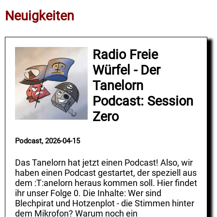
Neuigkeiten
Radio Freie
Würfel - Der
Tanelorn
Podcast: Session
Zero
Podcast, 2026-04-15
Das Tanelorn hat jetzt einen Podcast! Also, wir
haben einen Podcast gestartet, der speziell aus
dem :T:anelorn heraus kommen soll. Hier findet
ihr unser Folge 0. Die Inhalte: Wer sind
Blechpirat und Hotzenplot - die Stimmen hinter
dem Mikrofon? Warum noch ein