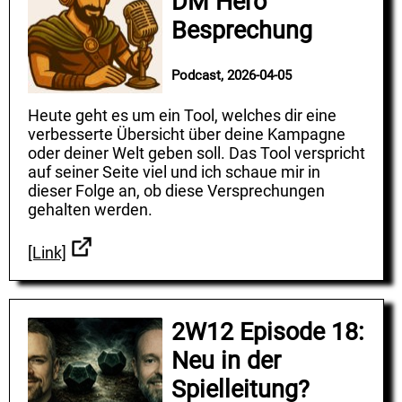
DM Hero
Besprechung
Podcast, 2026-04-05
Heute geht es um ein Tool, welches dir eine
verbesserte Übersicht über deine Kampagne
oder deiner Welt geben soll. Das Tool verspricht
auf seiner Seite viel und ich schaue mir in
dieser Folge an, ob diese Versprechungen
gehalten werden.
[Link]
2W12 Episode 18:
Neu in der
Spielleitung?