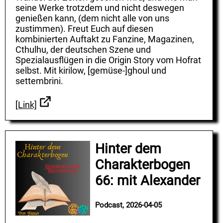
seine Werke trotzdem und nicht deswegen
genießen kann, (dem nicht alle von uns
zustimmen). Freut Euch auf diesen
kombinierten Auftakt zu Fanzine, Magazinen,
Cthulhu, der deutschen Szene und
Spezialausflügen in die Origin Story vom Hofrat
selbst. Mit kirilow, [gemüse-]ghoul und
settembrini.
[Link]
Hinter dem
Charakterbogen
66: mit Alexander
Podcast, 2026-04-05