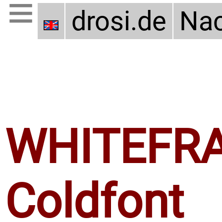
drosi.de
Nac
WHITEFR
Coldfont