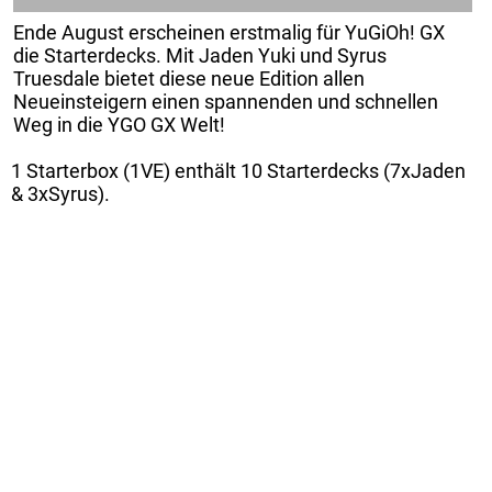
Ende August erscheinen erstmalig für YuGiOh! GX
die Starterdecks. Mit Jaden Yuki und Syrus
Truesdale bietet diese neue Edition allen
Neueinsteigern einen spannenden und schnellen
Weg in die YGO GX Welt!
1 Starterbox (1VE) enthält 10 Starterdecks (7xJaden
& 3xSyrus).