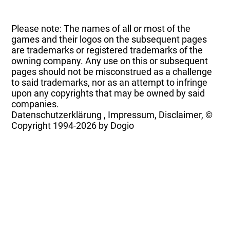
Please note: The names of all or most of the
games and their logos on the subsequent pages
are trademarks or registered trademarks of the
owning company. Any use on this or subsequent
pages should not be misconstrued as a challenge
to said trademarks, nor as an attempt to infringe
upon any copyrights that may be owned by said
companies.
Datenschutzerklärung
,
Impressum, Disclaimer, ©
Copyright
1994-2026 by Dogio