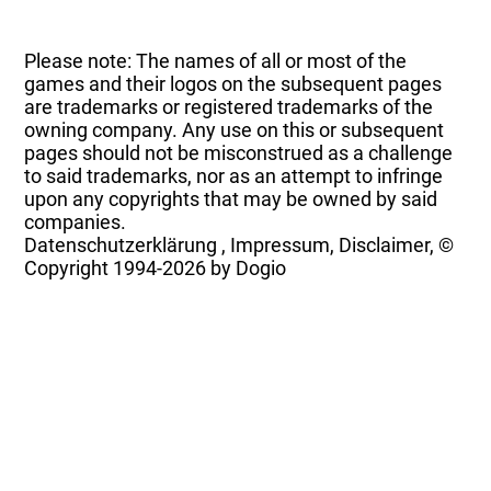
Please note: The names of all or most of the
games and their logos on the subsequent pages
are trademarks or registered trademarks of the
owning company. Any use on this or subsequent
pages should not be misconstrued as a challenge
to said trademarks, nor as an attempt to infringe
upon any copyrights that may be owned by said
companies.
Datenschutzerklärung
,
Impressum, Disclaimer, ©
Copyright
1994-2026 by Dogio