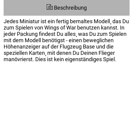
Beschreibung
Jedes Miniatur ist ein fertig bemaltes Modell¸ das Du
zum Spielen von Wings of War benutzen kannst. In
jeder Packung findest Du alles¸ was Du zum Spielen
mit dem Modell benötigst - einen beweglichen
Höhenanzeiger auf der Flugzeug Base und die
speziellen Karten¸ mit denen Du Deinen Flieger
manövrierst. Dies ist kein eigenständiges Spiel.