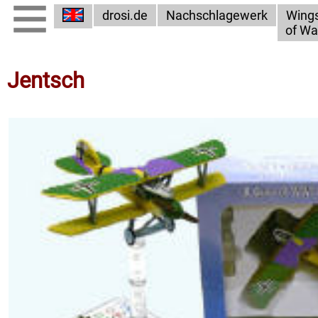
drosi.de
Nachschlagewerk
Wing
of Wa
Jentsch