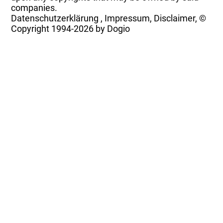
companies.
Datenschutzerklärung
,
Impressum, Disclaimer, ©
Copyright
1994-2026 by Dogio