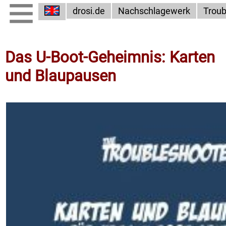
drosi.de
Nachschlagewerk
Troub
Das U-Boot-Geheimnis: Karten
und Blaupausen