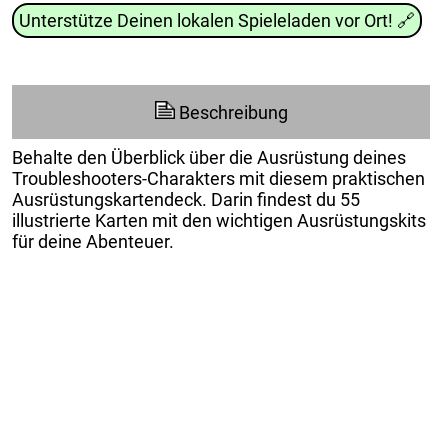
Unterstütze Deinen lokalen Spieleladen vor Ort!
🔗
Beschreibung
Behalte den Überblick über die Ausrüstung deines
Troubleshooters-Charakters mit diesem praktischen
Ausrüstungskartendeck. Darin findest du 55
illustrierte Karten mit den wichtigen Ausrüstungskits
für deine Abenteuer.