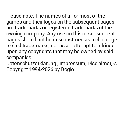
Please note: The names of all or most of the
games and their logos on the subsequent pages
are trademarks or registered trademarks of the
owning company. Any use on this or subsequent
pages should not be misconstrued as a challenge
to said trademarks, nor as an attempt to infringe
upon any copyrights that may be owned by said
companies.
Datenschutzerklärung
,
Impressum, Disclaimer, ©
Copyright
1994-2026 by Dogio