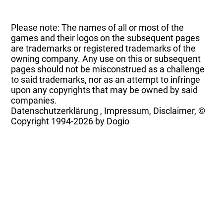
Please note: The names of all or most of the
games and their logos on the subsequent pages
are trademarks or registered trademarks of the
owning company. Any use on this or subsequent
pages should not be misconstrued as a challenge
to said trademarks, nor as an attempt to infringe
upon any copyrights that may be owned by said
companies.
Datenschutzerklärung
,
Impressum, Disclaimer, ©
Copyright
1994-2026 by Dogio