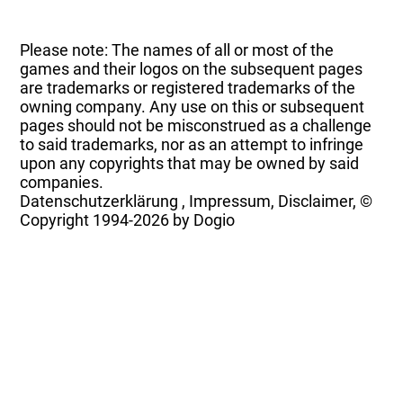
Please note: The names of all or most of the
games and their logos on the subsequent pages
are trademarks or registered trademarks of the
owning company. Any use on this or subsequent
pages should not be misconstrued as a challenge
to said trademarks, nor as an attempt to infringe
upon any copyrights that may be owned by said
companies.
Datenschutzerklärung
,
Impressum, Disclaimer, ©
Copyright
1994-2026 by Dogio