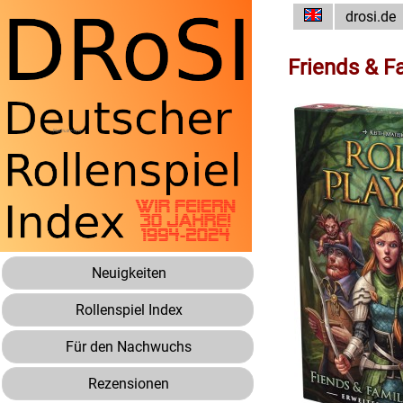
drosi.de
Friends & F
Neuigkeiten
Rollenspiel Index
Für den Nachwuchs
Rezensionen