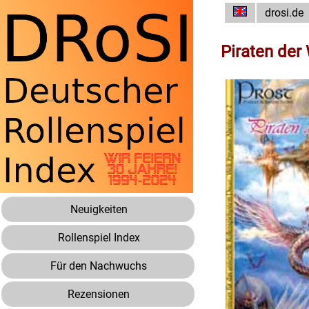
drosi.de
Piraten der
Neuigkeiten
Rollenspiel Index
Für den Nachwuchs
Rezensionen