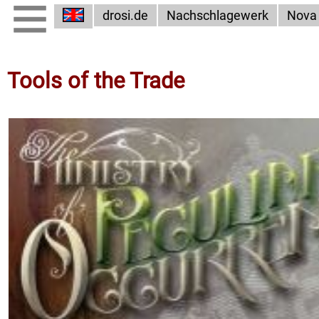
drosi.de
Nachschlagewerk
Nova
Tools of the Trade