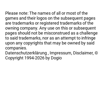
Please note: The names of all or most of the
games and their logos on the subsequent pages
are trademarks or registered trademarks of the
owning company. Any use on this or subsequent
pages should not be misconstrued as a challenge
to said trademarks, nor as an attempt to infringe
upon any copyrights that may be owned by said
companies.
Datenschutzerklärung
,
Impressum, Disclaimer, ©
Copyright
1994-2026 by Dogio