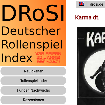
drosi.de
Karma dt.
Neuigkeiten
Rollenspiel Index
Für den Nachwuchs
Rezensionen