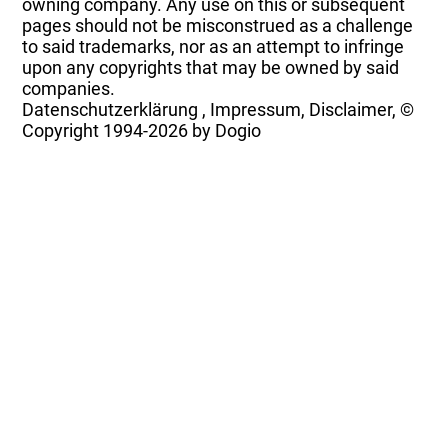
owning company. Any use on this or subsequent
pages should not be misconstrued as a challenge
to said trademarks, nor as an attempt to infringe
upon any copyrights that may be owned by said
companies.
Datenschutzerklärung
,
Impressum, Disclaimer, ©
Copyright
1994-2026 by Dogio