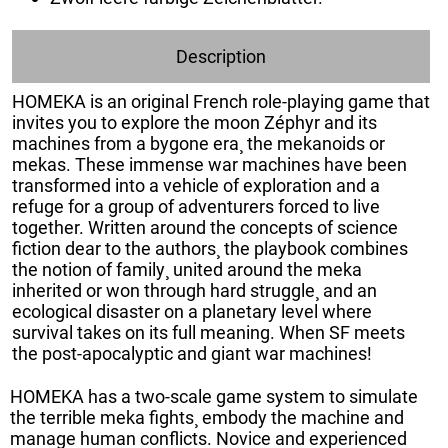
Description
HOMEKA is an original French role-playing game that
invites you to explore the moon Zéphyr and its
machines from a bygone era¸ the mekanoids or
mekas. These immense war machines have been
transformed into a vehicle of exploration and a
refuge for a group of adventurers forced to live
together. Written around the concepts of science
fiction dear to the authors¸ the playbook combines
the notion of family¸ united around the meka
inherited or won through hard struggle¸ and an
ecological disaster on a planetary level where
survival takes on its full meaning. When SF meets
the post-apocalyptic and giant war machines!
HOMEKA has a two-scale game system to simulate
the terrible meka fights¸ embody the machine and
manage human conflicts. Novice and experienced