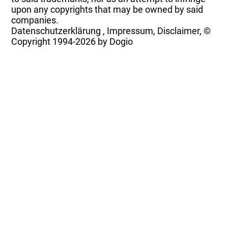
upon any copyrights that may be owned by said
companies.
Datenschutzerklärung
,
Impressum, Disclaimer, ©
Copyright
1994-2026 by Dogio