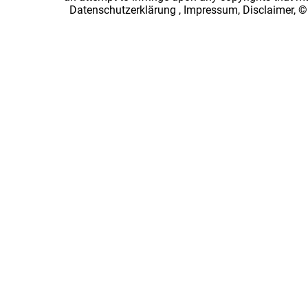
Datenschutzerklärung
,
Impressum, Disclaimer, ©