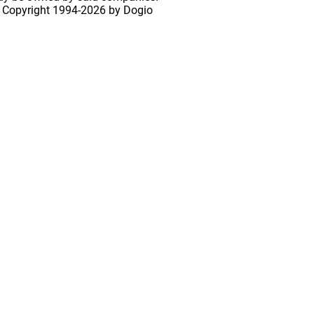
 Copyright
1994-2026 by Dogio