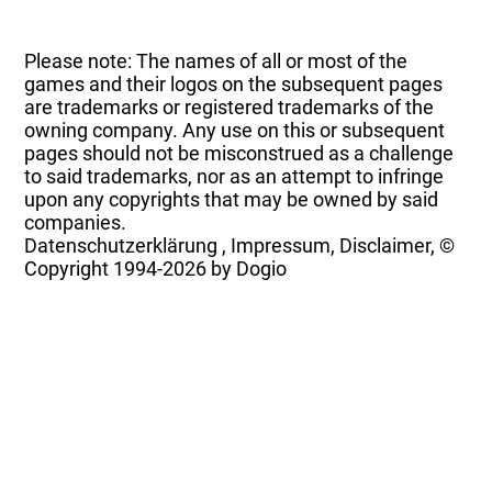
Please note: The names of all or most of the
games and their logos on the subsequent pages
are trademarks or registered trademarks of the
owning company. Any use on this or subsequent
pages should not be misconstrued as a challenge
to said trademarks, nor as an attempt to infringe
upon any copyrights that may be owned by said
companies.
Datenschutzerklärung
,
Impressum, Disclaimer, ©
Copyright
1994-2026 by Dogio