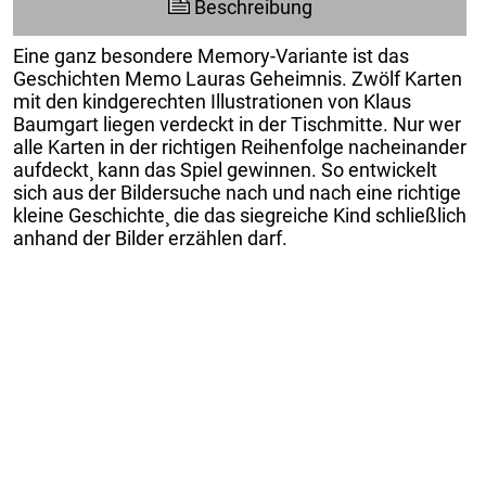
Beschreibung
Eine ganz besondere Memory-Variante ist das
Geschichten Memo Lauras Geheimnis. Zwölf Karten
mit den kindgerechten Illustrationen von Klaus
Baumgart liegen verdeckt in der Tischmitte. Nur wer
alle Karten in der richtigen Reihenfolge nacheinander
aufdeckt¸ kann das Spiel gewinnen. So entwickelt
sich aus der Bildersuche nach und nach eine richtige
kleine Geschichte¸ die das siegreiche Kind schließlich
anhand der Bilder erzählen darf.