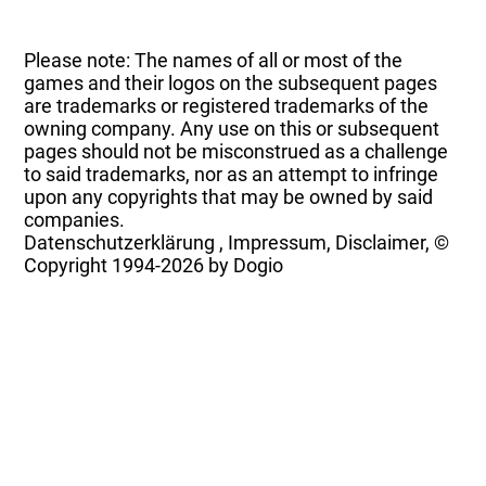
Please note: The names of all or most of the
games and their logos on the subsequent pages
are trademarks or registered trademarks of the
owning company. Any use on this or subsequent
pages should not be misconstrued as a challenge
to said trademarks, nor as an attempt to infringe
upon any copyrights that may be owned by said
companies.
Datenschutzerklärung
,
Impressum, Disclaimer, ©
Copyright
1994-2026 by Dogio