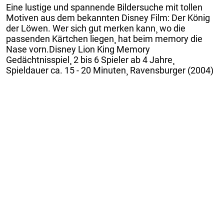
Eine lustige und spannende Bildersuche mit tollen
Motiven aus dem bekannten Disney Film: Der König
der Löwen. Wer sich gut merken kann¸ wo die
passenden Kärtchen liegen¸ hat beim memory die
Nase vorn.Disney Lion King Memory
Gedächtnisspiel¸ 2 bis 6 Spieler ab 4 Jahre¸
Spieldauer ca. 15 - 20 Minuten¸ Ravensburger (2004)