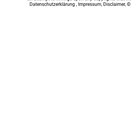
Datenschutzerklärung
,
Impressum, Disclaimer, ©