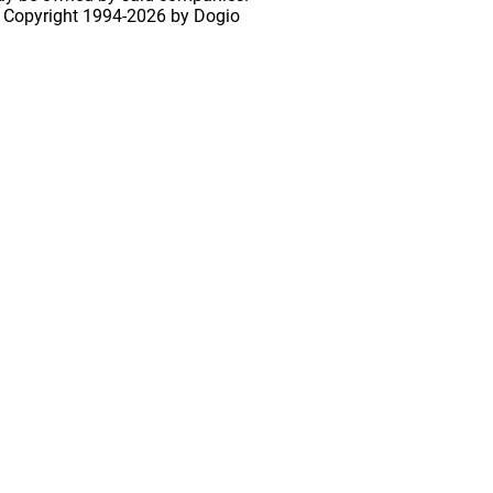
 Copyright
1994-2026 by Dogio