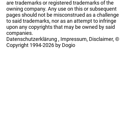
are trademarks or registered trademarks of the
owning company. Any use on this or subsequent
pages should not be misconstrued as a challenge
to said trademarks, nor as an attempt to infringe
upon any copyrights that may be owned by said
companies.
Datenschutzerklärung
,
Impressum, Disclaimer, ©
Copyright
1994-2026 by Dogio