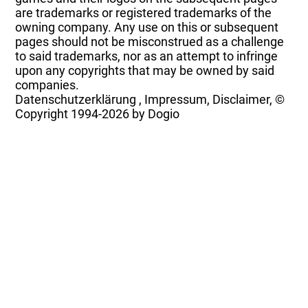
are trademarks or registered trademarks of the
owning company. Any use on this or subsequent
pages should not be misconstrued as a challenge
to said trademarks, nor as an attempt to infringe
upon any copyrights that may be owned by said
companies.
Datenschutzerklärung
,
Impressum, Disclaimer, ©
Copyright
1994-2026 by Dogio