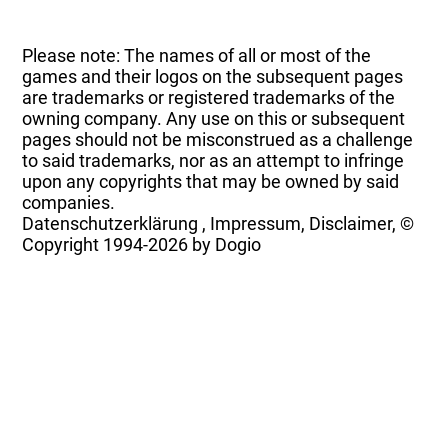
Please note: The names of all or most of the
games and their logos on the subsequent pages
are trademarks or registered trademarks of the
owning company. Any use on this or subsequent
pages should not be misconstrued as a challenge
to said trademarks, nor as an attempt to infringe
upon any copyrights that may be owned by said
companies.
Datenschutzerklärung
,
Impressum, Disclaimer, ©
Copyright
1994-2026 by Dogio