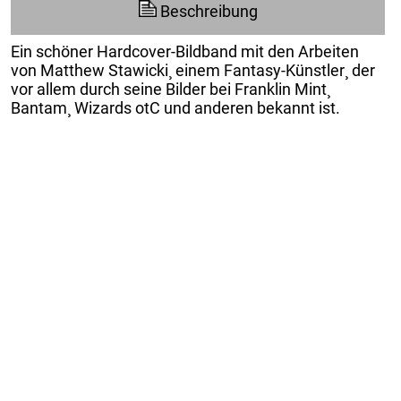
Beschreibung
Ein schöner Hardcover-Bildband mit den Arbeiten
von Matthew Stawicki¸ einem Fantasy-Künstler¸ der
vor allem durch seine Bilder bei Franklin Mint¸
Bantam¸ Wizards otC und anderen bekannt ist.