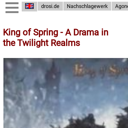
drosi.de
Nachschlagewerk
Agon
King of Spring - A Drama in
the Twilight Realms