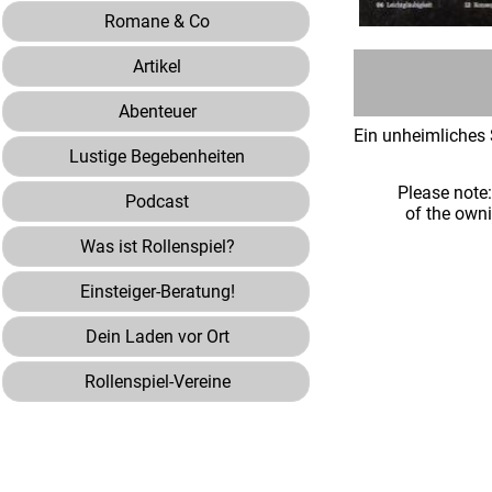
Romane & Co
Artikel
Abenteuer
Ein unheimliches 
Lustige Begebenheiten
Please note
Podcast
of the own
Was ist Rollenspiel?
Einsteiger-Beratung!
Dein Laden vor Ort
Rollenspiel-Vereine