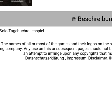
Beschreibu
Solo-Tagebuchrollenspiel.
: The names of all or most of the games and their logos on the
ing company. Any use on this or subsequent pages should not be
an attempt to infringe upon any copyrights that 
Datenschutzerklärung
,
Impressum, Disclaimer, ©