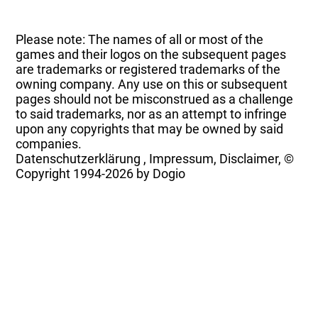
Please note: The names of all or most of the
games and their logos on the subsequent pages
are trademarks or registered trademarks of the
owning company. Any use on this or subsequent
pages should not be misconstrued as a challenge
to said trademarks, nor as an attempt to infringe
upon any copyrights that may be owned by said
companies.
Datenschutzerklärung
,
Impressum, Disclaimer, ©
Copyright
1994-2026 by Dogio